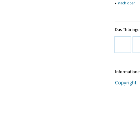
▴
nach oben
Das Thüringer
Informationen
Copyright