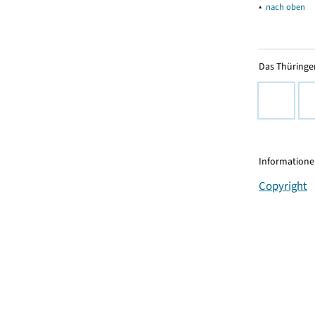
▴
nach oben
Das Thüringer
Informationen
Copyright