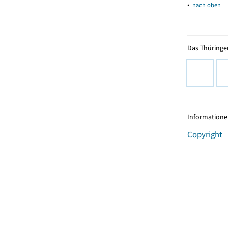
▴
nach oben
Das Thüringer
Informationen
Copyright