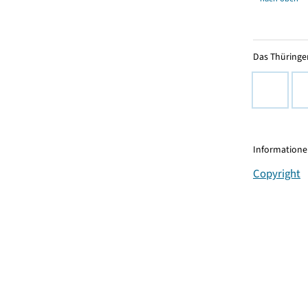
Das Thüringer
Informationen
Copyright