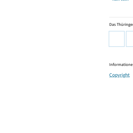
Das Thüringer
Informationen
Copyright