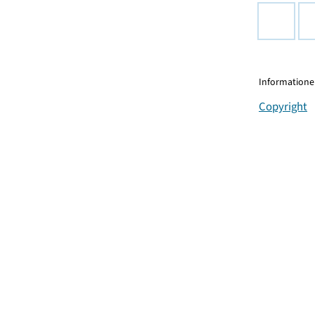
Informationen
Copyright