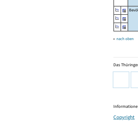
Bevö
▴
nach oben
Das Thüringer
Informationen
Copyright