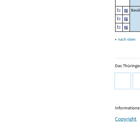
Bevö
▴
nach oben
Das Thüringer
Informationen
Copyright