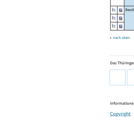
Bevö
▴
nach oben
Das Thüringer
Informationen
Copyright