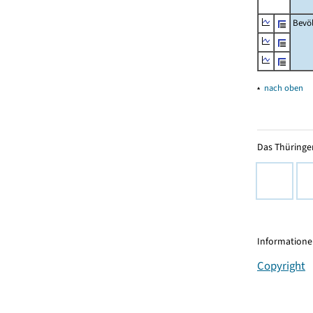
Bevö
▴
nach oben
Das Thüringer
Informationen
Copyright