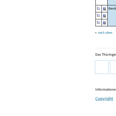
Bevö
▴
nach oben
Das Thüringer
Informationen
Copyright