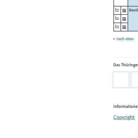
Bevö
▴
nach oben
Das Thüringer
Informationen
Copyright