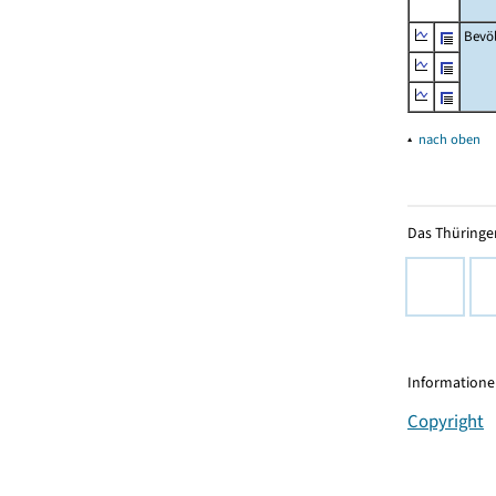
Bevö
▴
nach oben
Das Thüringer
Informationen
Copyright