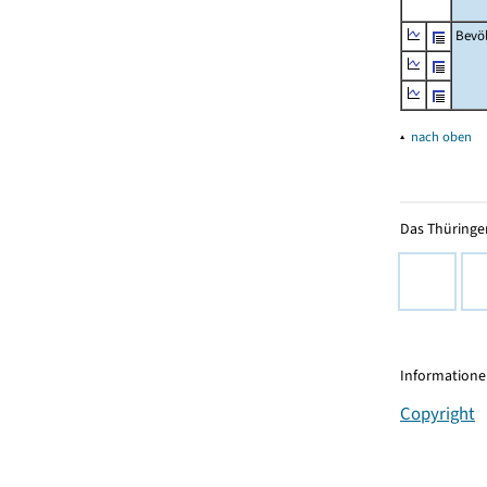
Bevö
▴
nach oben
Das Thüringer
Informationen
Copyright