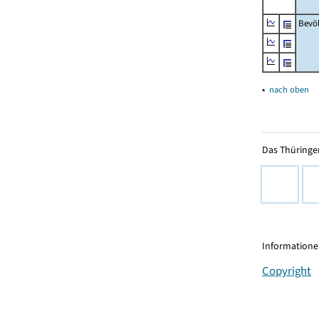
Bevö
▴
nach oben
Das Thüringer
Informationen
Copyright