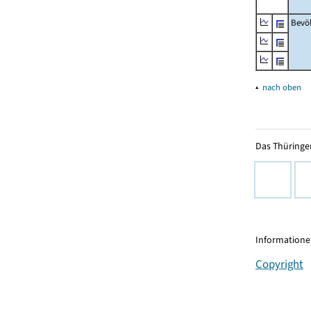
Bevö
▴
nach oben
Das Thüringer
Informationen
Copyright