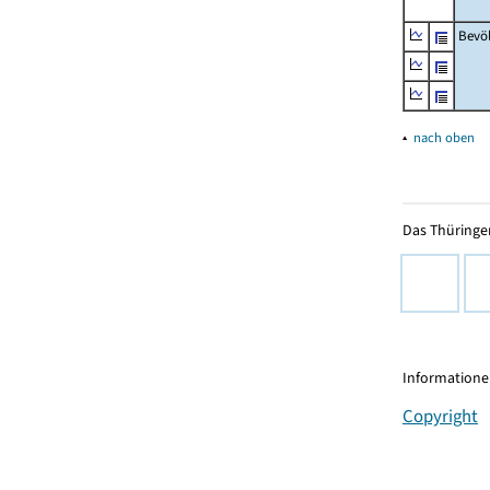
Bevö
▴
nach oben
Das Thüringer
Informationen
Copyright