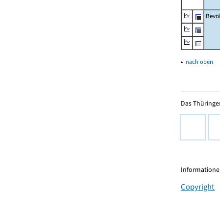
Bevö
▴
nach oben
Das Thüringer
Informationen
Copyright