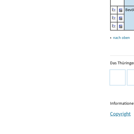
Bevö
▴
nach oben
Das Thüringer
Informationen
Copyright