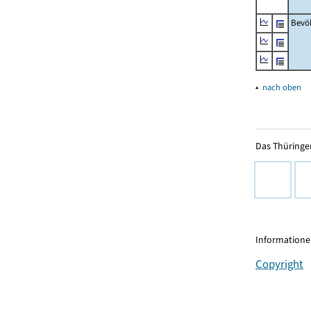
Bevö
▴
nach oben
Das Thüringer
Informationen
Copyright