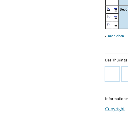
Bevö
▴
nach oben
Das Thüringer
Informationen
Copyright