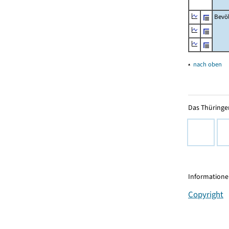
Bevö
▴
nach oben
Das Thüringer
Informationen
Copyright