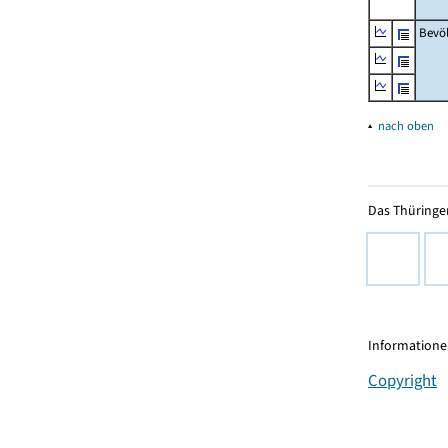
Bevö
▴
nach oben
Das Thüringer
Informationen
Copyright