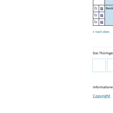
Bevö
▴
nach oben
Das Thüringer
Informationen
Copyright