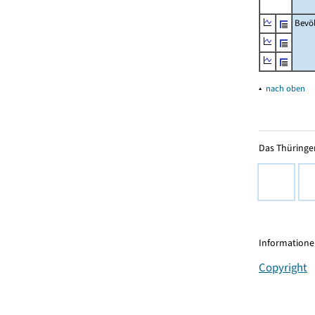
Bevö
▴
nach oben
Das Thüringer
Informationen
Copyright