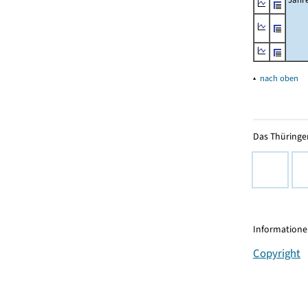
▴
nach oben
Das Thüringer
Informationen
Copyright