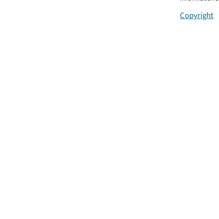
Copyright