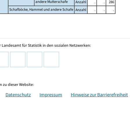
andere Mutterschafe
Anzahl
.
.
286
Schafböcke, Hammel und andere Schafe
Anzahl
.
.
.
 Landesamt für Statistik in den sozialen Netzwerken:
 zu dieser Website:
Datenschutz
Impressum
Hinweise zur Barrierefreiheit