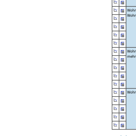
Wohn
Wohn
Wohn
mehr
Wohn