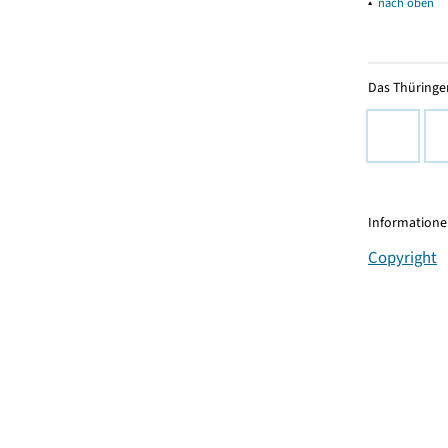
▴
nach oben
Das Thüringer
Informationen
Copyright