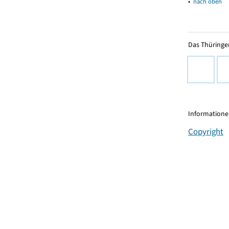
▴
nach oben
Das Thüringer
Informationen
Copyright