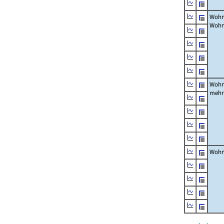
Wohn
Wohn
Wohn
mehr
Wohn