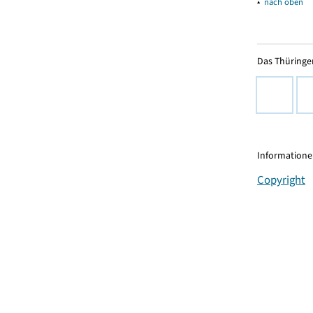
▴
nach oben
Das Thüringer
Informationen
Copyright