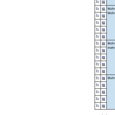
Wohn
Wohn
Wohn
mehr
Wohn