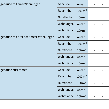
gebäude mit zwei Wohnungen
Gebäude
Anzahl
-
-
Rauminhalt
1000 m³
-
-
Nutzfläche
100 m²
-
-
Wohnungen
Anzahl
-
-
Wohnfläche
100 m²
-
-
gebäude mit drei oder mehr Wohnungen
Gebäude
Anzahl
-
-
Rauminhalt
1000 m³
-
-
Nutzfläche
100 m²
-
-
Wohnungen
Anzahl
-
-
Wohnfläche
100 m²
-
-
gebäude zusammen
Gebäude
Anzahl
-
-
Rauminhalt
1000 m³
-
-
Nutzfläche
100 m²
-
-
Wohnungen
Anzahl
-
-
Wohnfläche
100 m²
-
-