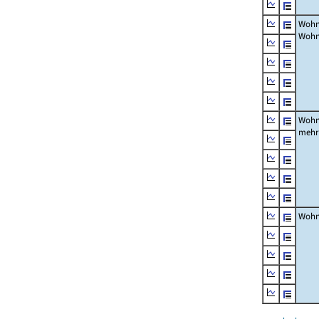
Wohn
Wohn
Wohn
mehr
Wohn