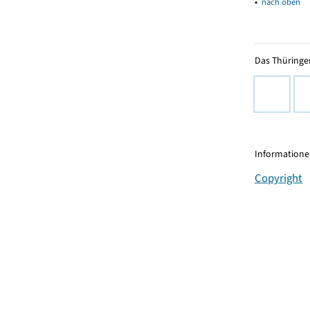
▴
nach oben
Das Thüringer
Informationen
Copyright