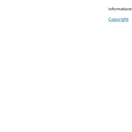
Informationen
Copyright