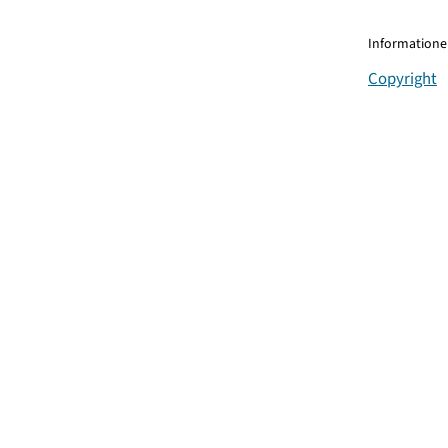
Informationen
Copyright