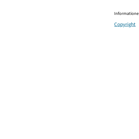
Informationen
Copyright