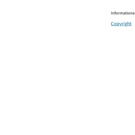
Informationen
Copyright