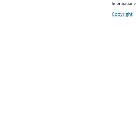
Informationen
Copyright