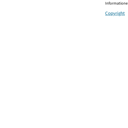
Informationen
Copyright