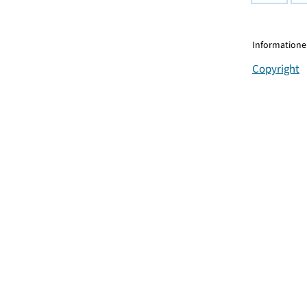
Informationen
Copyright