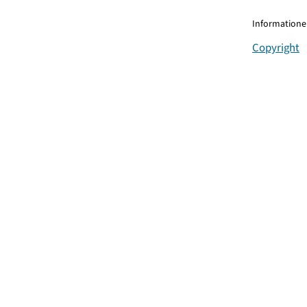
Informationen
Copyright