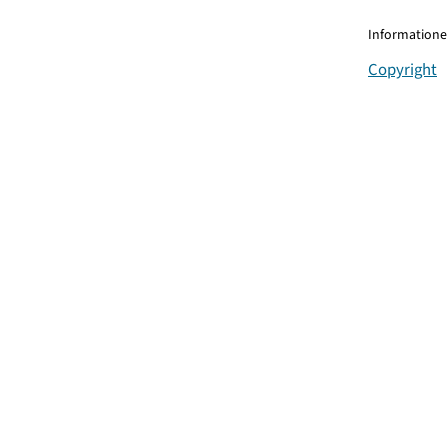
Informationen
Copyright