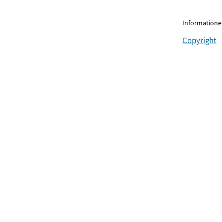
Informationen
Copyright