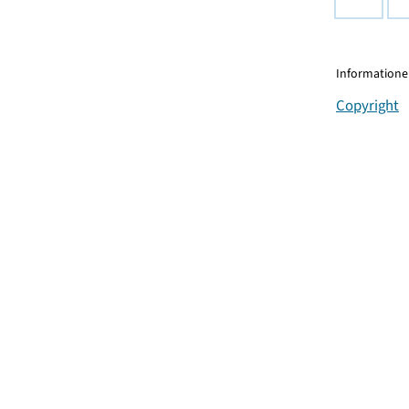
Informationen
Copyright