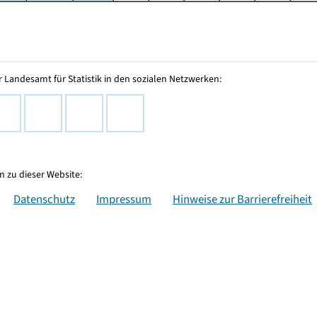
 Landesamt für Statistik in den sozialen Netzwerken:
 zu dieser Website:
Datenschutz
Impressum
Hinweise zur Barrierefreiheit