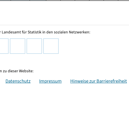
 Landesamt für Statistik in den sozialen Netzwerken:
 zu dieser Website:
Datenschutz
Impressum
Hinweise zur Barrierefreiheit