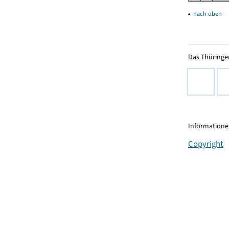
▴
nach oben
Das Thüringer
Informationen
Copyright