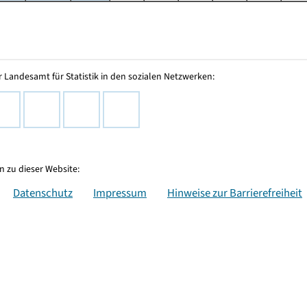
 Landesamt für Statistik in den sozialen Netzwerken:
 zu dieser Website:
Datenschutz
Impressum
Hinweise zur Barrierefreiheit