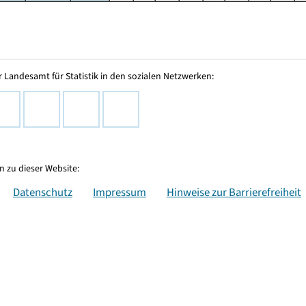
 Landesamt für Statistik in den sozialen Netzwerken:
 zu dieser Website:
Datenschutz
Impressum
Hinweise zur Barrierefreiheit