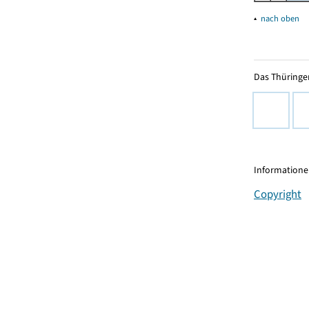
▴
nach oben
Das Thüringer
Informationen
Copyright