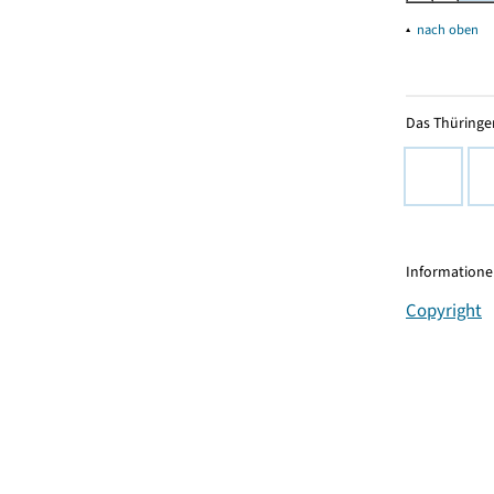
▴
nach oben
Das Thüringer
Informationen
Copyright